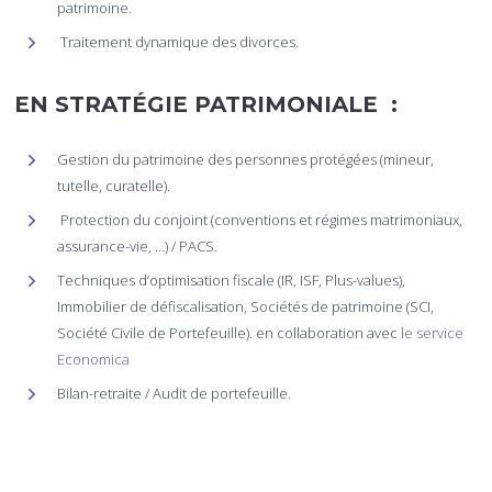
patrimoine.
Traitement dynamique des divorces.
EN STRATÉGIE PATRIMONIALE :
Gestion du patrimoine des personnes protégées (mineur,
tutelle, curatelle).
Protection du conjoint (conventions et régimes matrimoniaux,
assurance-vie, …) / PACS.
Techniques d’optimisation fiscale (IR, ISF, Plus-values),
Immobilier de défiscalisation, Sociétés de patrimoine (SCI,
Société Civile de Portefeuille). en collaboration avec
le service
Economica
Bilan-retraite / Audit de portefeuille.