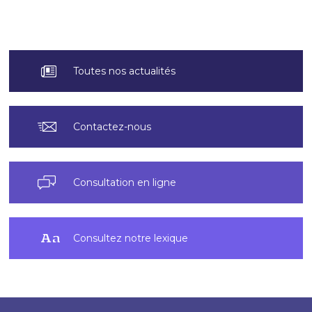
Toutes nos actualités
Contactez-nous
Consultation en ligne
Consultez notre lexique