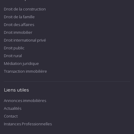
Droit de la construction
Droit de la famille
Droit des affaires
Droit immobilier
Droit international privé
Droit public
Droit rural
Médiation juridique
Transaction immobilière
Liens utiles
Annonces immobilières
Actualités
Contact
Instances Professionnelles