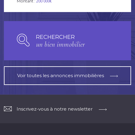
200 000€
Montant :
RECHERCHER
un bien immobilier
Voir toutes les annonces immobilières
Inscrivez-vous à notre newsletter