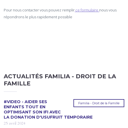
Pour nous contacter vous pouvez remplir
ce formulaire
nous vous
répondrons le plus rapidement possible
ACTUALITÉS FAMILIA - DROIT DE LA
FAMILLE
#VIDEO - AIDER SES
Familia - Droit de la Famille
ENFANTS TOUT EN
OPTIMISANT SON IFI AVEC
LA DONATION D'USUFRUIT TEMPORAIRE
25 avril 2024