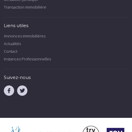
Transaction immobilière
Liens utiles
Annonces immobilières
Actualités
Contact
Instances Professionnelles
Suivez-nous
.
.