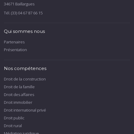
34671 Baillargues
Tél. (33) 04 67 87 66 15
Qui sommes nous
Partenaires
Présentation
Nos compétences
Droit de la construction
Droit de la famille
Droit des affaires
Droit immobilier
Droit international privé
Droit public
Droit rural
Médiation juridique