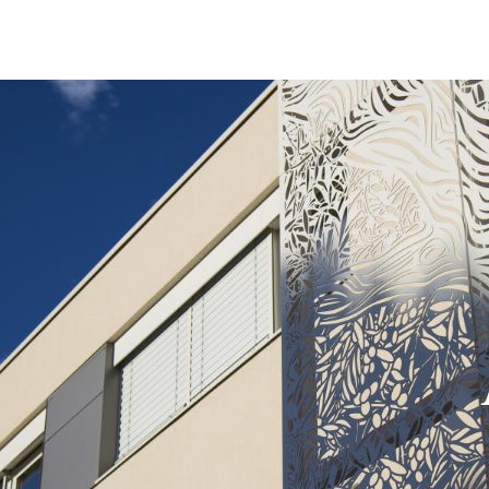
Jump to navigation