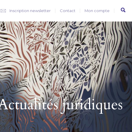
Inscription newsletter
Contact
Mon compte
Actualités juridiques