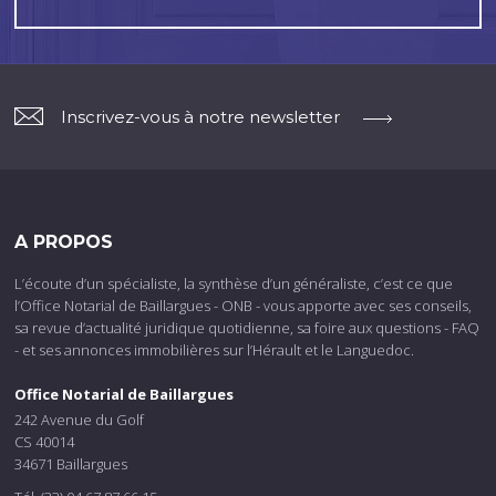
Inscrivez-vous à notre newsletter
A PROPOS
L’écoute d’un spécialiste, la synthèse d’un généraliste, c’est ce que
l’Office Notarial de Baillargues - ONB - vous apporte avec ses conseils,
sa revue d’actualité juridique quotidienne, sa foire aux questions - FAQ
- et ses annonces immobilières sur l’Hérault et le Languedoc.
Office Notarial de Baillargues
242 Avenue du Golf
CS 40014
34671 Baillargues