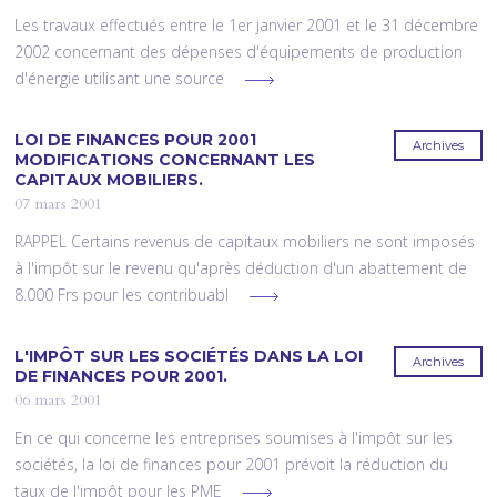
Les travaux effectués entre le 1er janvier 2001 et le 31 décembre
2002 concernant des dépenses d'équipements de production
d'énergie utilisant une source
LOI DE FINANCES POUR 2001
Archives
MODIFICATIONS CONCERNANT LES
CAPITAUX MOBILIERS.
07 mars 2001
RAPPEL Certains revenus de capitaux mobiliers ne sont imposés
à l'impôt sur le revenu qu'après déduction d'un abattement de
8.000 Frs pour les contribuabl
L'IMPÔT SUR LES SOCIÉTÉS DANS LA LOI
Archives
DE FINANCES POUR 2001.
06 mars 2001
En ce qui concerne les entreprises soumises à l'impôt sur les
sociétés, la loi de finances pour 2001 prévoit la réduction du
taux de l'impôt pour les PME