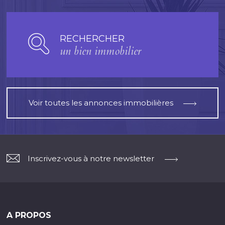
RECHERCHER
un bien immobilier
Voir toutes les annonces immobilières
Inscrivez-vous à notre newsletter
A PROPOS