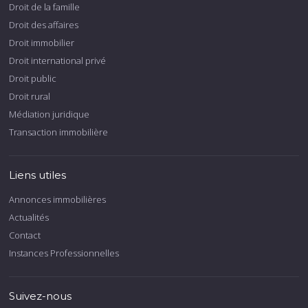
Droit de la famille
Droit des affaires
Droit immobilier
Droit international privé
Droit public
Droit rural
Médiation juridique
Transaction immobilière
Liens utiles
Annonces immobilières
Actualités
Contact
Instances Professionnelles
Suivez-nous