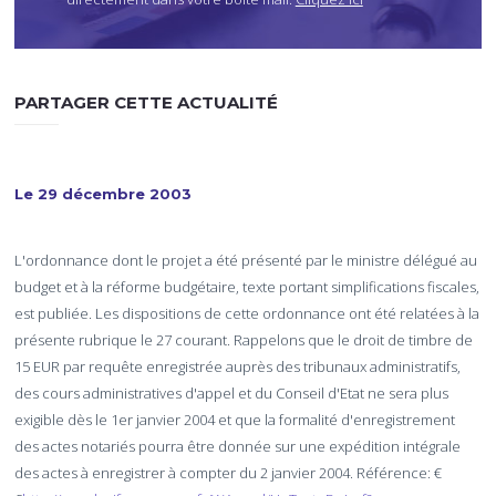
I
C
I
PARTAGER CETTE ACTUALITÉ
Le 29 décembre 2003
L'ordonnance dont le projet a été présenté par le ministre délégué au
budget et à la réforme budgétaire, texte portant simplifications fiscales,
est publiée. Les dispositions de cette ordonnance ont été relatées à la
présente rubrique le 27 courant. Rappelons que le droit de timbre de
15 EUR par requête enregistrée auprès des tribunaux administratifs,
des cours administratives d'appel et du Conseil d'Etat ne sera plus
exigible dès le 1er janvier 2004 et que la formalité d'enregistrement
des actes notariés pourra être donnée sur une expédition intégrale
des actes à enregistrer à compter du 2 janvier 2004. Référence: €