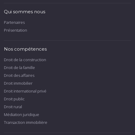
Qui sommes nous
Partenaires
Présentation
Nos compétences
Droit de la construction
Droit de la famille
Droit des affaires
Droit immobilier
Droit international privé
Droit public
Droit rural
Médiation juridique
Transaction immobilière