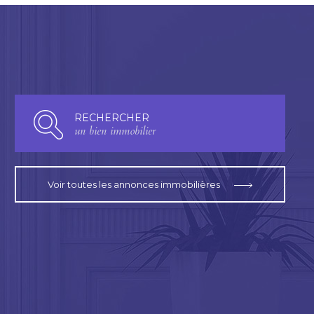
RECHERCHER
un bien immobilier
Voir toutes les annonces immobilières