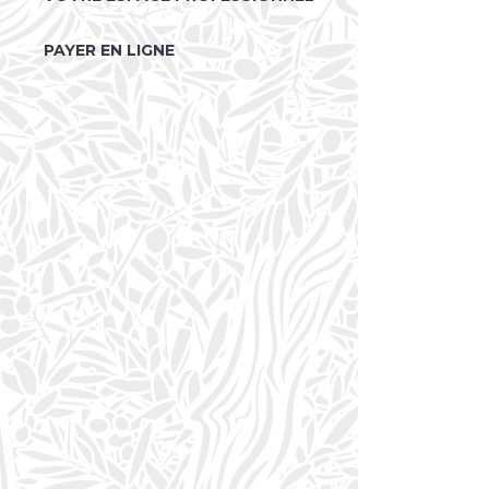
PAYER EN LIGNE