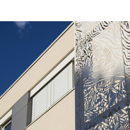
Jump to navigation