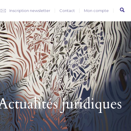
Inscription newsletter
Contact
Mon compte
Actualités juridiques