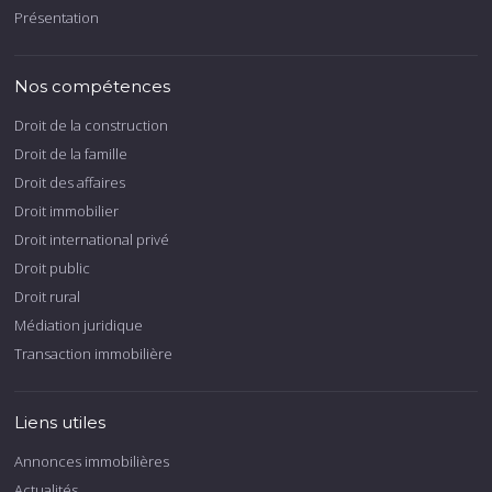
Présentation
Nos compétences
Droit de la construction
Droit de la famille
Droit des affaires
Droit immobilier
Droit international privé
Droit public
Droit rural
Médiation juridique
Transaction immobilière
Liens utiles
Annonces immobilières
Actualités