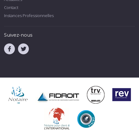
Contact
Instances Professionnelles
Suivez-nous
.
.