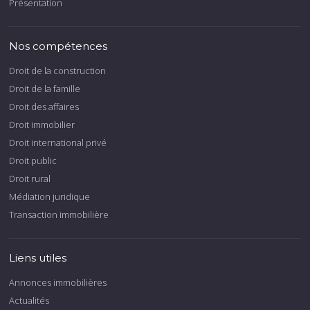
Présentation
Nos compétences
Droit de la construction
Droit de la famille
Droit des affaires
Droit immobilier
Droit international privé
Droit public
Droit rural
Médiation juridique
Transaction immobilière
Liens utiles
Annonces immobilières
Actualités