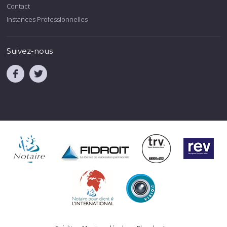
Contact
Instances Professionnelles
Suivez-nous
.
.