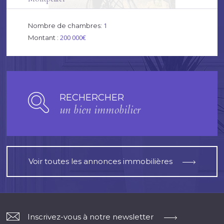
1
Nombre de chambres:
200 000€
Montant :
RECHERCHER
un bien immobilier
Voir toutes les annonces immobilières
Inscrivez-vous à notre newsletter