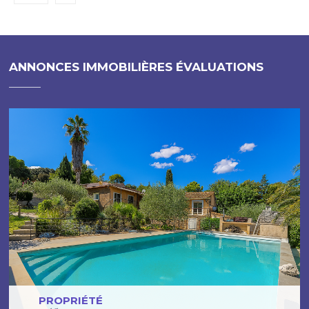
ANNONCES IMMOBILIÈRES ÉVALUATIONS
PROPRIÉTÉ