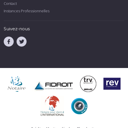
Contact
Instances Professionnelles
Suivez-nous
.
.