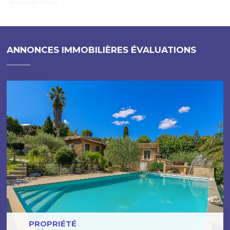
ANNONCES IMMOBILIÈRES ÉVALUATIONS
PROPRIÉTÉ