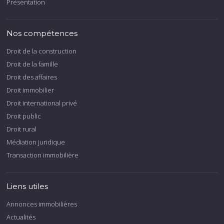
Présentation
Nos compétences
Droit de la construction
Droit de la famille
Droit des affaires
Droit immobilier
Droit international privé
Droit public
Droit rural
Médiation juridique
Transaction immobilière
Liens utiles
Annonces immobilières
Actualités