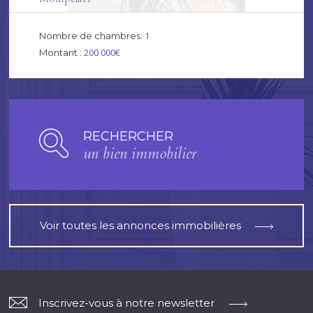
1
Nombre de chambres:
200 000€
Montant :
RECHERCHER
un bien immobilier
Voir toutes les annonces immobilières
Inscrivez-vous à notre newsletter